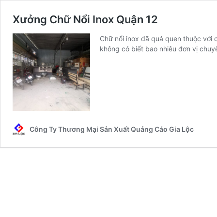
Xưởng Chữ Nổi Inox Quận 12
Chữ nổi inox đã quá quen thuộc với 
không có biết bao nhiêu đơn vị chu
Công Ty Thương Mại Sản Xuất Quảng Cáo Gia Lộc