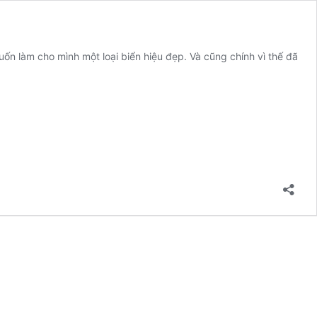
ốn làm cho mình một loại biển hiệu đẹp. Và cũng chính vì thế đã