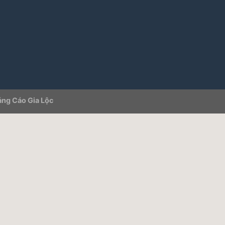
ng Cáo Gia Lộc