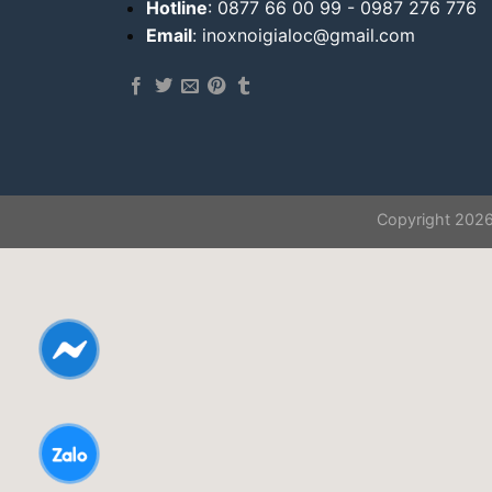
Hotline
: 0877 66 00 99 - 0987 276 776
Email
: inoxnoigialoc@gmail.com
Copyright 202