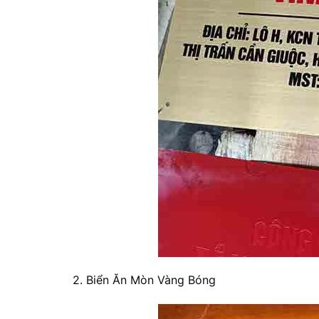
2. Biển Ăn Mòn Vàng Bóng