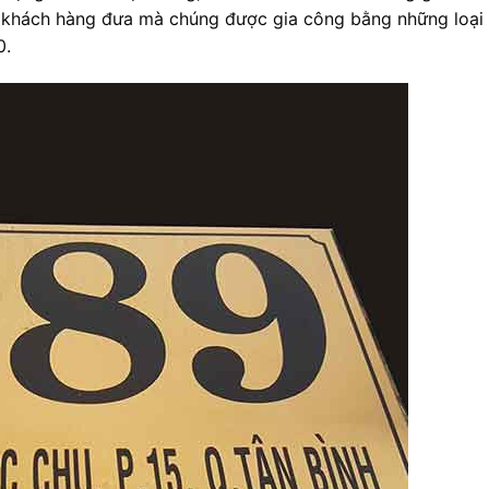
à khách hàng đưa mà chúng được gia công bằng những loại 
0.