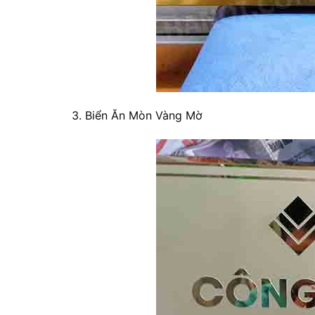
3. Biển Ăn Mòn Vàng Mờ