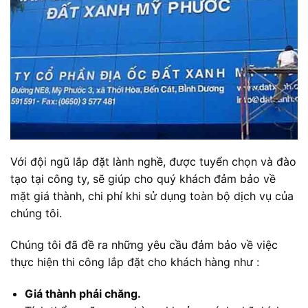
Với đội ngũ lắp đặt lành nghề, được tuyển chọn và đào
tạo tại công ty, sẽ giúp cho quý khách đảm bảo về
mặt giá thành, chi phí khi sử dụng toàn bộ dịch vụ của
chúng tôi.
Chúng tôi đã đề ra những yêu cầu đảm bảo về việc
thực hiện thi công lắp đặt cho khách hàng như :
Giá thành phải chăng.