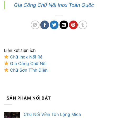
Gia Công Chữ Nổi Inox Toàn Quốc
Liên kết tiện ích
Chữ Inox Nổi Rẻ
Gia Công Chữ Nổi
Chữ Sơn Tĩnh Điện
SẢN PHẨM NỔI BẬT
Chữ Nổi Viền Tôn Lộng Mica