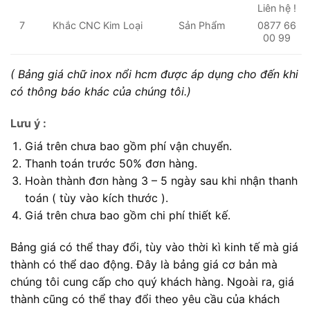
Liên hệ !
7
Khắc CNC Kim Loại
Sản Phẩm
0877 66
00 99
( Bảng giá chữ inox nổi hcm được áp dụng cho đến khi
có thông báo khác của chúng tôi.)
Lưu ý
:
Giá trên chưa bao gồm phí vận chuyển.
Thanh toán trước 50% đơn hàng.
Hoàn thành đơn hàng 3 – 5 ngày sau khi nhận thanh
toán ( tùy vào kích thước ).
Giá trên chưa bao gồm chi phí thiết kế.
Bảng giá có thể thay đổi, tùy vào thời kì kinh tế mà giá
thành có thể dao động. Đây là bảng giá cơ bản mà
chúng tôi cung cấp cho quý khách hàng. Ngoài ra, giá
thành cũng có thể thay đổi theo yêu cầu của khách