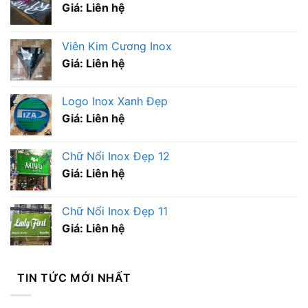
Giá: Liên hệ
Viên Kim Cương Inox
Giá: Liên hệ
Logo Inox Xanh Đẹp
Giá: Liên hệ
Chữ Nổi Inox Đẹp 12
Giá: Liên hệ
Chữ Nổi Inox Đẹp 11
Giá: Liên hệ
TIN TỨC MỚI NHẤT