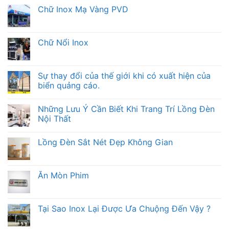
Chữ Inox Mạ Vàng PVD
Chữ Nổi Inox
Sự thay đổi của thế giới khi có xuất hiện của
biển quảng cáo.
Những Lưu Ý Cần Biết Khi Trang Trí Lồng Đèn
Nội Thất
Lồng Đèn Sắt Nét Đẹp Không Gian
Ăn Mòn Phim
Tại Sao Inox Lại Được Ưa Chuộng Đến Vậy ?