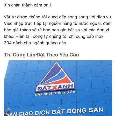
Xin chân thành cảm ơn !
Vật tư được chúng tôi cung cấp song song với dịch vụ.
Việc nhập trực tiếp tại nguồn hàng từ nước ngoài, đảm
bảo giá thành sẽ rẻ hơn bao giờ hết so với các đơn vị
khác. Hiện tại, công ty chúng tôi chỉ cung cấp inox
304 dành cho ngành quảng cáo.
Thi Công Lắp Đặt Theo Yêu Cầu