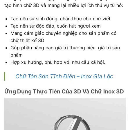
tạo hình chữ 3D và mang lại nhiều lợi ích thú vụ từ nó:
Tạo nên sự sinh động, chân thực cho chữ viết
Tạo nên sự độc đáo, cuốn hút người xem
Mang cảm giác chuyên nghiệp cho sản phẩm có
chữ thiết kế 3D
Góp phần nâng cao giá trị thương hiệu, giá trị sản
phẩm
Hợp xu hướng, phù hợp với nhu cầu xã hội.
Chữ Tôn Sơn Tĩnh Điện – Inox Gia Lộc
Ứng Dụng Thực Tiễn Của 3D Và Chữ Inox 3D