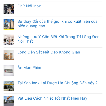
Chữ Nổi Inox
Sự thay đổi của thế giới khi có xuất hiện của
biển quảng cáo.
Những Lưu Ý Cần Biết Khi Trang Trí Lồng Đèn
Nội Thất
Lồng Đèn Sắt Nét Đẹp Không Gian
Ăn Mòn Phim
Tại Sao Inox Lại Được Ưa Chuộng Đến Vậy ?
Vật Liệu Cách Nhiệt Tốt Nhất Hiện Nay