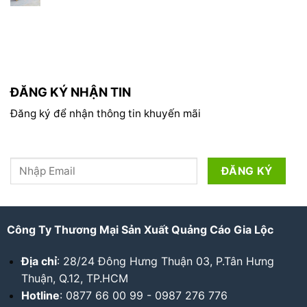
ĐĂNG KÝ NHẬN TIN
Đăng ký để nhận thông tin khuyến mãi
Công Ty Thương Mại Sản Xuất Quảng Cáo Gia Lộc
Địa chỉ
: 28/24 Đông Hưng Thuận 03, P.Tân Hưng
Thuận, Q.12, TP.HCM
Hotline
: 0877 66 00 99 - 0987 276 776