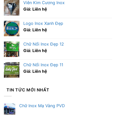
Viên Kim Cương Inox
Giá: Liên hệ
Logo Inox Xanh Đẹp
Giá: Liên hệ
Chữ Nổi Inox Đẹp 12
Giá: Liên hệ
Chữ Nổi Inox Đẹp 11
Giá: Liên hệ
TIN TỨC MỚI NHẤT
Chữ Inox Mạ Vàng PVD