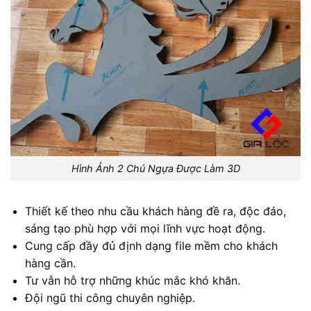
Hình Ảnh 2 Chú Ngựa Được Làm 3D
Thiết kế theo nhu cầu khách hàng đề ra, độc đáo,
sáng tạo phù hợp với mọi lĩnh vực hoạt động.
Cung cấp đầy đủ định dạng file mềm cho khách
hàng cần.
Tư vẫn hỗ trợ những khúc mắc khó khăn.
Đội ngũ thi công chuyên nghiệp.