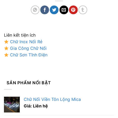
Liên kết tiện ích
Chữ Inox Nổi Rẻ
Gia Công Chữ Nổi
Chữ Sơn Tĩnh Điện
SẢN PHẨM NỔI BẬT
Chữ Nổi Viền Tôn Lộng Mica
Giá: Liên hệ