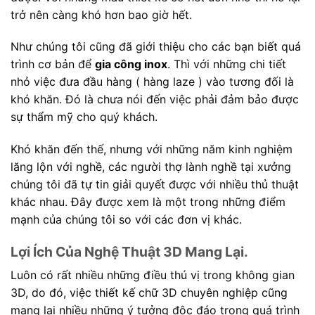
trở nên càng khó hơn bao giờ hết.
Như chúng tôi cũng đã giới thiệu cho các bạn biết quá
trình cơ bản để
gia công inox
. Thì với những chi tiết
nhỏ việc đưa đầu hàng ( hàng laze ) vào tương đối là
khó khăn. Đó là chưa nói đến việc phải đảm bảo được
sự thẩm mỹ cho quý khách.
Khó khăn đến thế, nhưng với những năm kinh nghiệm
lăng lộn với nghề, các người thợ lành nghề tại xưởng
chúng tôi đã tự tin giải quyết được với nhiều thủ thuật
khác nhau. Đây được xem là một trong những điểm
mạnh của chúng tôi so với các đơn vị khác.
Lợi Ích Của Nghệ Thuật 3D Mang Lại.
Luôn có rất nhiều những điều thú vị trong không gian
3D, do đó, việc thiết kế chữ 3D chuyên nghiệp cũng
mang lại nhiều những ý tưởng độc đáo trong quá trình