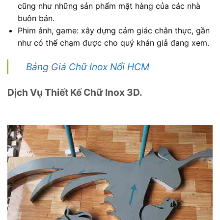
cũng như những sản phẩm mặt hàng của các nhà
buôn bán.
Phim ảnh, game: xây dựng cảm giác chân thực, gần
như có thể chạm được cho quý khán giả đang xem.
Bảng Giá Chữ Inox Nổi HCM
Dịch Vụ Thiết Kế Chữ Inox 3D.