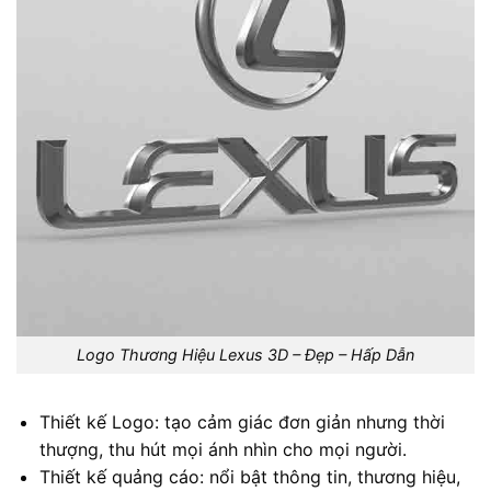
Logo Thương Hiệu Lexus 3D – Đẹp – Hấp Dẫn
Thiết kế Logo: tạo cảm giác đơn giản nhưng thời
thượng, thu hút mọi ánh nhìn cho mọi người.
Thiết kế quảng cáo: nổi bật thông tin, thương hiệu,