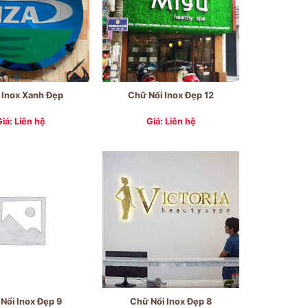
 Inox Xanh Đẹp
Chữ Nổi Inox Đẹp 12
Giá: Liên hệ
Giá: Liên hệ
Nổi Inox Đẹp 9
Chữ Nổi Inox Đẹp 8