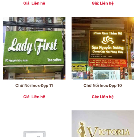
Giá: Liên hệ
Giá: Liên hệ
Chữ Nổi Inox Đẹp 11
Chữ Nổi Inox Đẹp 10
Giá: Liên hệ
Giá: Liên hệ