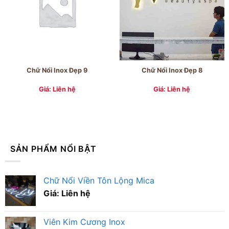
Chữ Nổi Inox Đẹp 9
Chữ Nổi Inox Đẹp 8
Giá: Liên hệ
Giá: Liên hệ
SẢN PHẨM NỔI BẬT
Chữ Nổi Viền Tôn Lộng Mica
Giá: Liên hệ
Viên Kim Cương Inox