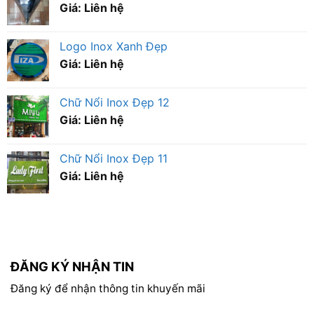
Giá: Liên hệ
Logo Inox Xanh Đẹp
Giá: Liên hệ
Chữ Nổi Inox Đẹp 12
Giá: Liên hệ
Chữ Nổi Inox Đẹp 11
Giá: Liên hệ
ĐĂNG KÝ NHẬN TIN
Đăng ký để nhận thông tin khuyến mãi