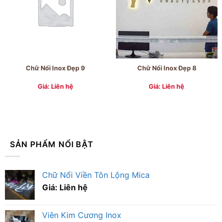
Chữ Nổi Inox Đẹp 9
Chữ Nổi Inox Đẹp 8
Giá: Liên hệ
Giá: Liên hệ
SẢN PHẨM NỔI BẬT
Chữ Nổi Viền Tôn Lộng Mica
Giá: Liên hệ
Viên Kim Cương Inox