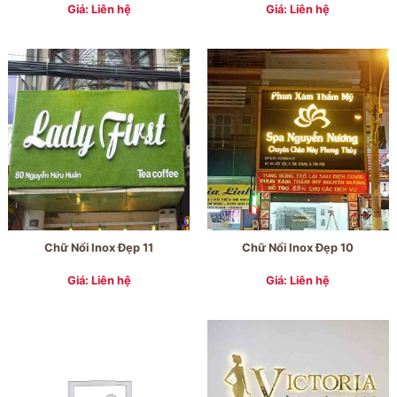
Giá: Liên hệ
Giá: Liên hệ
Chữ Nổi Inox Đẹp 11
Chữ Nổi Inox Đẹp 10
Giá: Liên hệ
Giá: Liên hệ