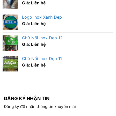
Giá: Liên hệ
Logo Inox Xanh Đẹp
Giá: Liên hệ
Chữ Nổi Inox Đẹp 12
Giá: Liên hệ
Chữ Nổi Inox Đẹp 11
Giá: Liên hệ
ĐĂNG KÝ NHẬN TIN
Đăng ký để nhận thông tin khuyến mãi