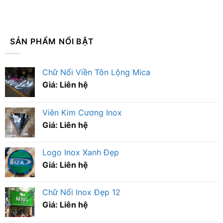
SẢN PHẨM NỔI BẬT
Chữ Nổi Viền Tôn Lộng Mica
Giá: Liên hệ
Viên Kim Cương Inox
Giá: Liên hệ
Logo Inox Xanh Đẹp
Giá: Liên hệ
Chữ Nổi Inox Đẹp 12
Giá: Liên hệ