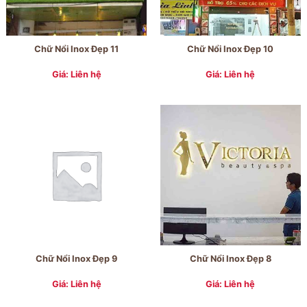
Chữ Nổi Inox Đẹp 11
Chữ Nổi Inox Đẹp 10
Giá: Liên hệ
Giá: Liên hệ
Chữ Nổi Inox Đẹp 9
Chữ Nổi Inox Đẹp 8
Giá: Liên hệ
Giá: Liên hệ