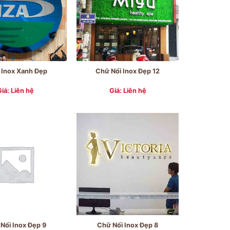
 Inox Xanh Đẹp
Chữ Nổi Inox Đẹp 12
Giá: Liên hệ
Giá: Liên hệ
Nổi Inox Đẹp 9
Chữ Nổi Inox Đẹp 8