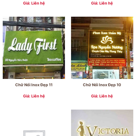
Giá: Liên hệ
Giá: Liên hệ
Chữ Nổi Inox Đẹp 11
Chữ Nổi Inox Đẹp 10
Giá: Liên hệ
Giá: Liên hệ