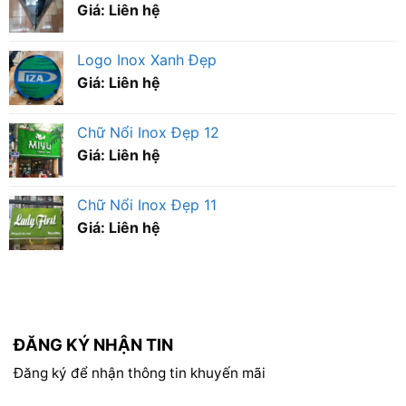
Giá: Liên hệ
Logo Inox Xanh Đẹp
Giá: Liên hệ
Chữ Nổi Inox Đẹp 12
Giá: Liên hệ
Chữ Nổi Inox Đẹp 11
Giá: Liên hệ
ĐĂNG KÝ NHẬN TIN
Đăng ký để nhận thông tin khuyến mãi