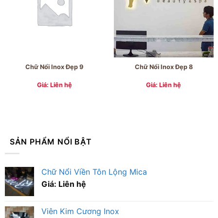
Chữ Nổi Inox Đẹp 9
Chữ Nổi Inox Đẹp 8
Giá: Liên hệ
Giá: Liên hệ
SẢN PHẨM NỔI BẬT
Chữ Nổi Viền Tôn Lộng Mica
Giá: Liên hệ
Viên Kim Cương Inox