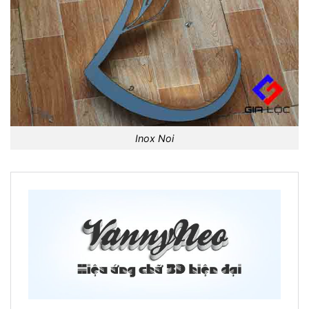
Inox Noi