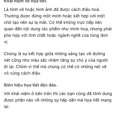
Khái niệm về họa tiết.
Là hình vẽ hoặc hình ảnh đã được cách điệu hoá.
Thường được đứng một mình hoặc kết hợp với một
chữ tạo nên sự lạ mắt. Có thể không trực tiếp liên
quan đến nội dung tác phẩm như minh hoạ, nhưng phải
phù hợp với tính chất hoặc ngành nghề của từng đơn
vị.
Chúng là sự kết hợp giữa những sáng tạo về đường
nét cũng như màu sắc nhằm tăng sự chú ý của người
đi lại. Chính vì thế mà chúng có thể có những nét vẽ
vô cùng cách điệu
Biển hiệu họa tiết độc đáo.
Với khái niệm ở bên trên thì các bạn cũng đã hình dung
được phần nào về những sự hấp dẫn mà họa tiết mang
lại.