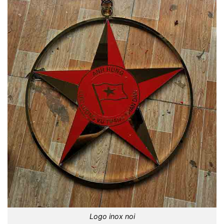
Logo inox noi