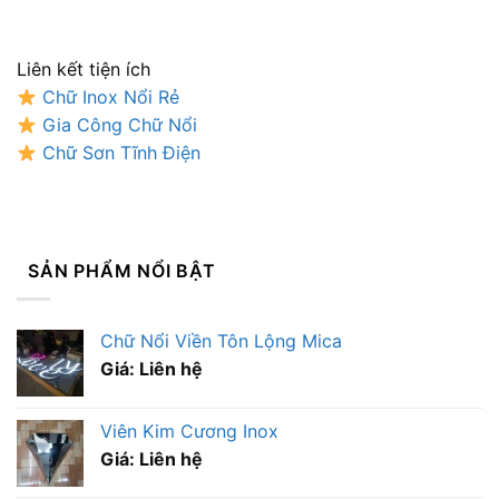
Liên kết tiện ích
Chữ Inox Nổi Rẻ
Gia Công Chữ Nổi
Chữ Sơn Tĩnh Điện
SẢN PHẨM NỔI BẬT
Chữ Nổi Viền Tôn Lộng Mica
Giá: Liên hệ
Viên Kim Cương Inox
Giá: Liên hệ