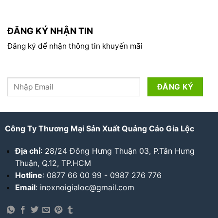
ĐĂNG KÝ NHẬN TIN
Đăng ký để nhận thông tin khuyến mãi
Công Ty Thương Mại Sản Xuất Quảng Cáo Gia Lộc
Địa chỉ
: 28/24 Đông Hưng Thuận 03, P.Tân Hưng
Thuận, Q.12, TP.HCM
Hotline
: 0877 66 00 99 - 0987 276 776
Email
: inoxnoigialoc@gmail.com