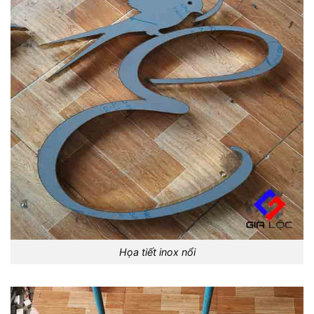
Họa tiết inox nổi