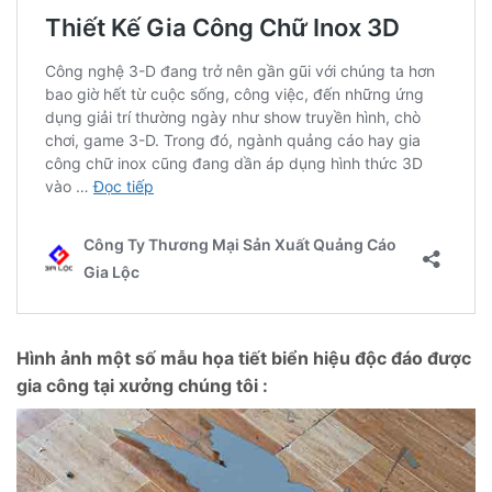
Hình ảnh một số mẫu họa tiết biển hiệu độc đáo được
gia công tại xưởng chúng tôi :