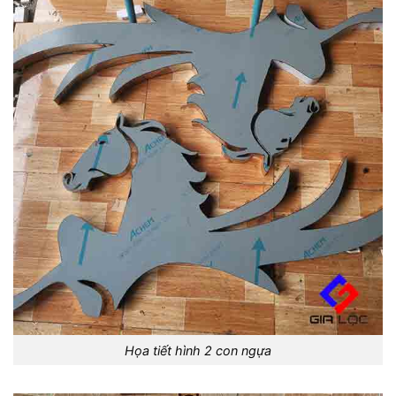
Họa tiết hình 2 con ngựa