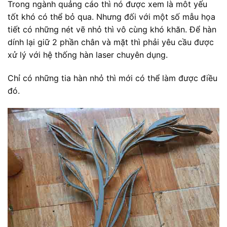
Trong ngành quảng cáo thì nó được xem là môt yếu
tốt khó có thể bỏ qua. Nhưng đối với một số mẫu họa
tiết có những nét vẽ nhỏ thì vô cùng khó khăn. Để hàn
dính lại giữ 2 phần chân và mặt thì phải yêu cầu được
xử lý với hệ thống hàn laser chuyên dụng.
Chỉ có những tia hàn nhỏ thì mới có thể làm được điều
đó.