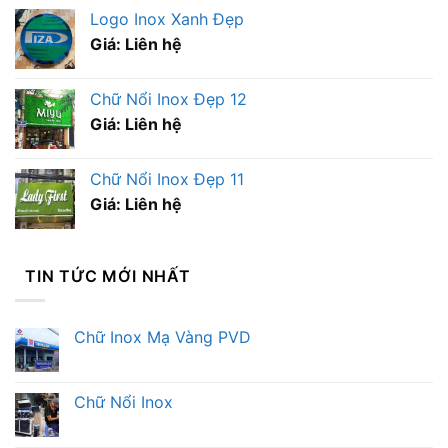
Logo Inox Xanh Đẹp
Giá: Liên hệ
Chữ Nổi Inox Đẹp 12
Giá: Liên hệ
Chữ Nổi Inox Đẹp 11
Giá: Liên hệ
TIN TỨC MỚI NHẤT
Chữ Inox Mạ Vàng PVD
Chữ Nổi Inox