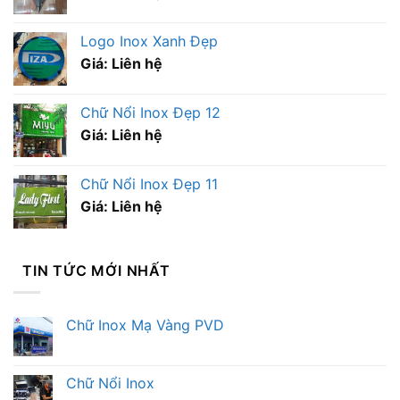
Logo Inox Xanh Đẹp
Giá: Liên hệ
Chữ Nổi Inox Đẹp 12
Giá: Liên hệ
Chữ Nổi Inox Đẹp 11
Giá: Liên hệ
TIN TỨC MỚI NHẤT
Chữ Inox Mạ Vàng PVD
Chữ Nổi Inox