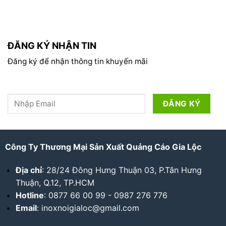
ĐĂNG KÝ NHẬN TIN
Đăng ký để nhận thông tin khuyến mãi
Công Ty Thương Mại Sản Xuất Quảng Cáo Gia Lộc
Địa chỉ
: 28/24 Đông Hưng Thuận 03, P.Tân Hưng
Thuận, Q.12, TP.HCM
Hotline
: 0877 66 00 99 - 0987 276 776
Email
: inoxnoigialoc@gmail.com