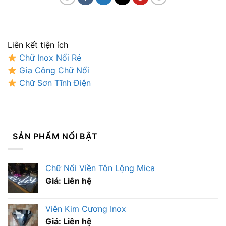
Liên kết tiện ích
Chữ Inox Nổi Rẻ
Gia Công Chữ Nổi
Chữ Sơn Tĩnh Điện
SẢN PHẨM NỔI BẬT
Chữ Nổi Viền Tôn Lộng Mica
Giá: Liên hệ
Viên Kim Cương Inox
Giá: Liên hệ