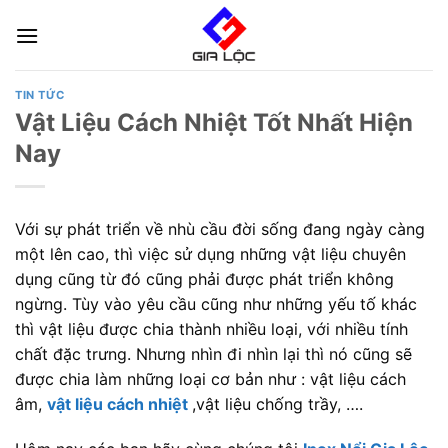
Skip
to
content
TIN TỨC
Vật Liệu Cách Nhiệt Tốt Nhất Hiện
Nay
Với sự phát triển về nhù cầu đời sống đang ngày càng
một lên cao, thì việc sử dụng những vật liệu chuyên
dụng cũng từ đó cũng phải được phát triển không
ngừng. Tùy vào yêu cầu cũng như những yếu tố khác
thì vật liệu được chia thành nhiều loại, với nhiều tính
chất đặc trưng. Nhưng nhìn đi nhìn lại thì nó cũng sẽ
được chia làm những loại cơ bản như : vật liệu cách
âm,
vật liệu cách nhiệt
,vật liệu chống trầy, ….