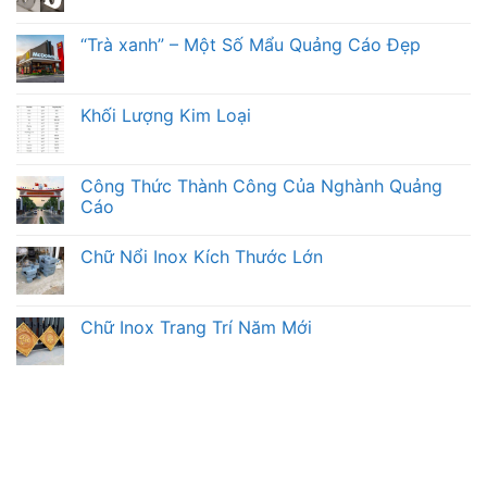
“Trà xanh” – Một Số Mẩu Quảng Cáo Đẹp
Khối Lượng Kim Loại
Công Thức Thành Công Của Nghành Quảng
Cáo
Chữ Nổi Inox Kích Thước Lớn
Chữ Inox Trang Trí Năm Mới