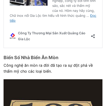
Biển Số Nhà Biển Ăn Mòn
Công nghệ ăn mòn ra đời đã tạo ra sự đột phá về
thẩm mỹ cho các loại biển.