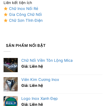
Liên kết tiện ích
Chữ Inox Nổi Rẻ
Gia Công Chữ Nổi
Chữ Sơn Tĩnh Điện
SẢN PHẨM NỔI BẬT
Chữ Nổi Viền Tôn Lộng Mica
Giá: Liên hệ
Viên Kim Cương Inox
Giá: Liên hệ
Logo Inox Xanh Đẹp
Giá: Liên hệ