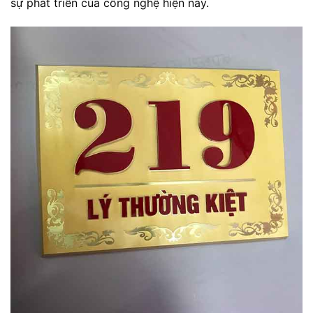
sự phát triển của công nghệ hiện nay.