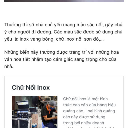
Thường thì số nhà chủ yếu mang màu sắc nổi, gây chú
ý cho người đi đường. Các màu sắc được sử dụng chủ
yếu là: inox vàng bóng, chữ inox nổi sơn đỏ,…
Những biển này thường được trang trí với những hoa
vân hoa tiết nhằm tạo cảm giác sang trọng cho cửa
nhà.