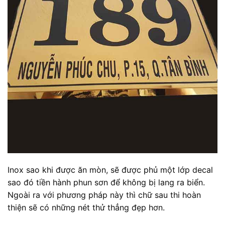
Inox sao khi được ăn mòn, sẽ được phủ một lớp decal
sao đó tiền hành phun sơn để không bị lang ra biển.
Ngoài ra với phương pháp này thì chữ sau thi hoàn
thiện sẽ có những nét thử thẳng đẹp hơn.