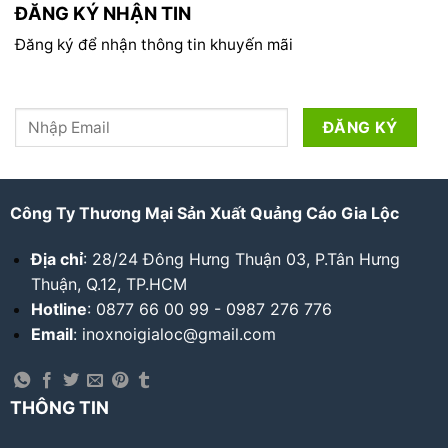
ĐĂNG KÝ NHẬN TIN
Đăng ký để nhận thông tin khuyến mãi
Công Ty Thương Mại Sản Xuất Quảng Cáo Gia Lộc
Địa chỉ
: 28/24 Đông Hưng Thuận 03, P.Tân Hưng
Thuận, Q.12, TP.HCM
Hotline
: 0877 66 00 99 - 0987 276 776
Email
: inoxnoigialoc@gmail.com
THÔNG TIN