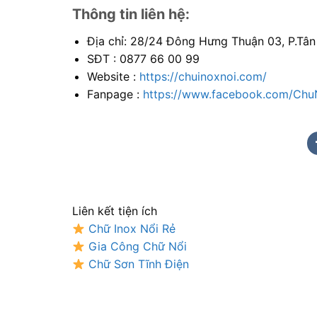
Thông tin liên hệ:
Địa chỉ: 28/24 Đông Hưng Thuận 03, P.Tâ
SĐT : 0877 66 00 99
Website :
https://chuinoxnoi.com/
Fanpage :
https://www.facebook.com/Chu
Liên kết tiện ích
Chữ Inox Nổi Rẻ
Gia Công Chữ Nổi
Chữ Sơn Tĩnh Điện