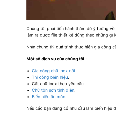
Chúng tôi phải tiến hành thăm dò ý tưởng v
làm ra được file thiết kế đúng theo những gì
Nhìn chung thì quá trình thực hiện gia công 
Một số dịch vụ của chúng tôi
:
Gia công chữ inox nổi
.
Thi công biển hiệu
.
Cắt chữ inox theo yêu cầu.
Chữ tôn sơn tĩnh điện
.
Biển hiệu ăn mòn
.
Nếu các bạn đang có nhu cầu làm biển hiệu đẹ