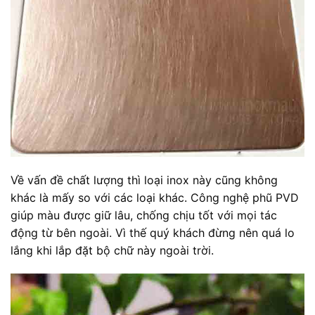
Về vấn đề chất lượng thì loại inox này cũng không
khác là mấy so với các loại khác. Công nghệ phũ PVD
giúp màu được giữ lâu, chống chịu tốt với mọi tác
động từ bên ngoài. Vì thế quý khách đừng nên quá lo
lắng khi lắp đặt bộ chữ này ngoài trời.