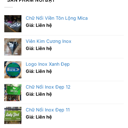
SẢN PHẨM NỔI BẬT
Chữ Nổi Viền Tôn Lộng Mica
Giá: Liên hệ
Viên Kim Cương Inox
Giá: Liên hệ
Logo Inox Xanh Đẹp
Giá: Liên hệ
Chữ Nổi Inox Đẹp 12
Giá: Liên hệ
Chữ Nổi Inox Đẹp 11
Giá: Liên hệ