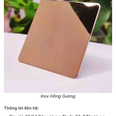
Inox Hồng Gương
Thông tin liên hệ: