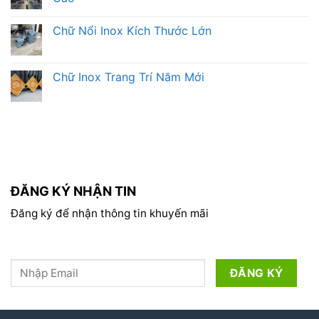
Chữ Nổi Inox Kích Thước Lớn
Chữ Inox Trang Trí Năm Mới
ĐĂNG KÝ NHẬN TIN
Đăng ký để nhận thông tin khuyến mãi