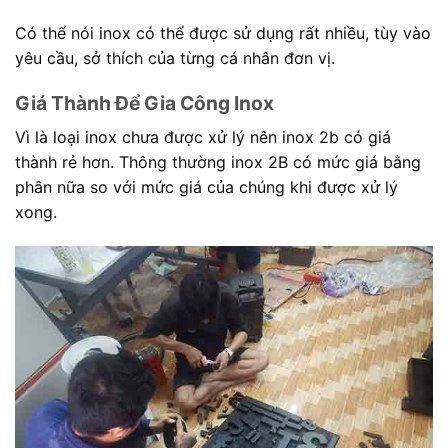
Có thể nói inox có thể được sử dụng rất nhiều, tùy vào
yêu cầu, sở thích của từng cá nhân đơn vị.
Giá Thành Để Gia Công Inox
Vì là loại inox chưa được xử lý nên inox 2b có giá
thành rẻ hơn. Thông thường inox 2B có mức giá bằng
phân nữa so với mức giá của chúng khi được xử lý
xong.