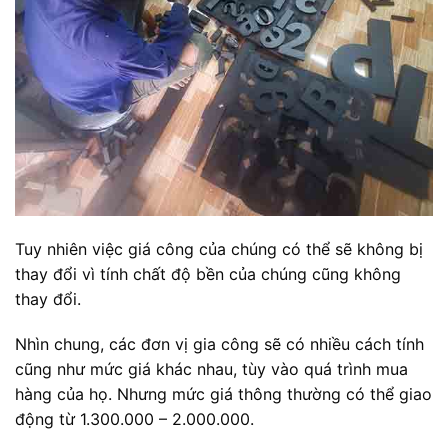
Tuy nhiên việc giá công của chúng có thể sẽ không bị
thay đổi vì tính chất độ bền của chúng cũng không
thay đổi.
Nhìn chung, các đơn vị gia công sẽ có nhiều cách tính
cũng như mức giá khác nhau, tùy vào quá trình mua
hàng của họ. Nhưng mức giá thông thường có thể giao
động từ 1.300.000 – 2.000.000.