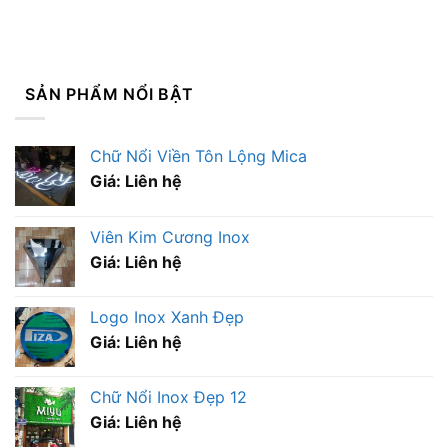
SẢN PHẨM NỔI BẬT
Chữ Nổi Viền Tôn Lộng Mica
Giá: Liên hệ
Viên Kim Cương Inox
Giá: Liên hệ
Logo Inox Xanh Đẹp
Giá: Liên hệ
Chữ Nổi Inox Đẹp 12
Giá: Liên hệ