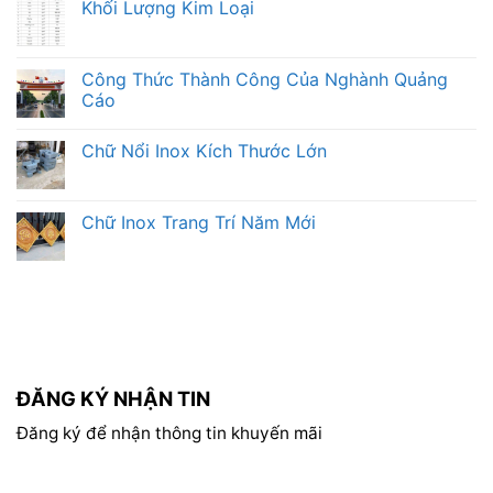
Khối Lượng Kim Loại
Công Thức Thành Công Của Nghành Quảng
Cáo
Chữ Nổi Inox Kích Thước Lớn
Chữ Inox Trang Trí Năm Mới
ĐĂNG KÝ NHẬN TIN
Đăng ký để nhận thông tin khuyến mãi