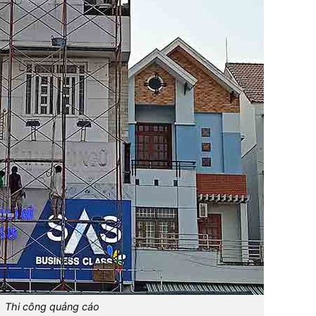
Thi công quảng cáo