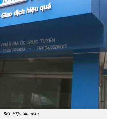
Biển Hiệu Alumium