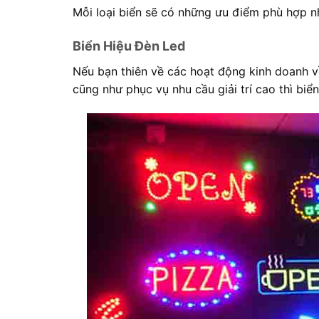
Mỗi loại biển sẽ có những ưu điểm phù hợp n
Biển Hiệu Đèn Led
Nếu bạn thiên về các hoạt động kinh doanh 
cũng như phục vụ nhu cầu giải trí cao thì bi