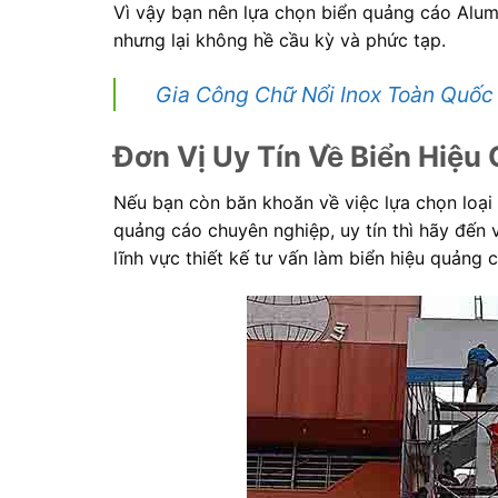
Vì vậy bạn nên lựa chọn biển quảng cáo Alumi
nhưng lại không hề cầu kỳ và phức tạp.
Gia Công Chữ Nổi Inox Toàn Quốc
Đơn Vị Uy Tín Về Biển Hiệ
Nếu bạn còn băn khoăn về việc lựa chọn loại
quảng cáo chuyên nghiệp, uy tín thì hãy đến
lĩnh vực thiết kế tư vấn làm biển hiệu quảng 