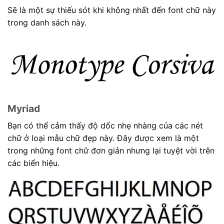
Sẽ là một sự thiếu sót khi không nhất đến font chữ này
trong danh sách này.
Myriad
Bạn có thể cảm thấy độ dốc nhẹ nhàng của các nét
chữ ở loại mẫu chữ đẹp này. Đây được xem là một
trong những font chữ đơn giản nhưng lại tuyệt vời trên
các biển hiệu.