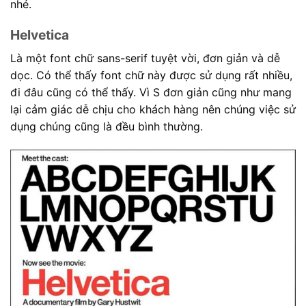
nhé.
Helvetica
Là một font chữ sans-serif tuyệt vời, đơn giản và dễ
dọc. Có thể thấy font chữ này được sử dụng rất nhiều,
đi đâu cũng có thể thấy. Vì S đơn giản cũng như mang
lại cảm giác dễ chịu cho khách hàng nên chúng việc sử
dụng chúng cũng là đều bình thường.