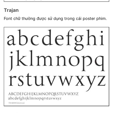
Trajan
Font chữ thường được sử dụng trong cái poster phim.