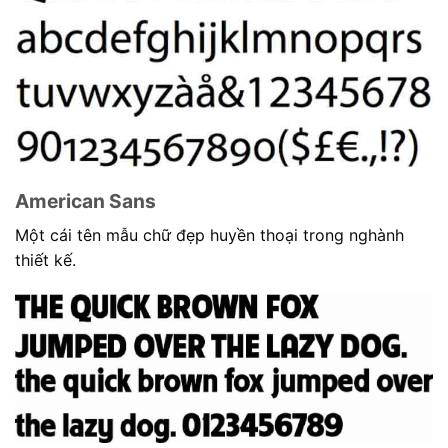
American Sans
Một cái tên mẫu chữ đẹp huyền thoại trong nghành
thiết kế.