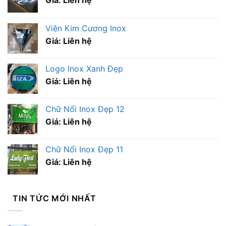
Viên Kim Cương Inox
Giá: Liên hệ
Logo Inox Xanh Đẹp
Giá: Liên hệ
Chữ Nổi Inox Đẹp 12
Giá: Liên hệ
Chữ Nổi Inox Đẹp 11
Giá: Liên hệ
TIN TỨC MỚI NHẤT