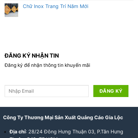
Chữ Inox Trang Trí Năm Mới
ĐĂNG KÝ NHẬN TIN
Đăng ký để nhận thông tin khuyến mãi
Công Ty Thương Mại Sản Xuất Quảng Cáo Gia Lộc
Địa chỉ
: 28/24 Đông Hưng Thuận 03, P.Tân Hưng