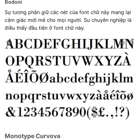
Bodoni
Sự tương phản giữ các nét của font chữ này mang lại
cảm giác mới mẻ cho mọi người. Sư chuyên nghiệp là
điều thấy đầu tiên ở font chữ này.
Monotype Curvova