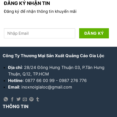
ĐĂNG KÝ NHẬN TIN
Đăng ký để nhận thông tin khuyến mãi
Công Ty Thương Mại Sản Xuất Quảng Cáo Gia Lộc
Địa chỉ
: 28/24 Đông Hưng Thuận 03, P.Tân Hưng
Thuận, Q.12, TP.HCM
Hotline
: 0877 66 00 99 - 0987 276 776
Email
: inoxnoigialoc@gmail.com
THÔNG TIN