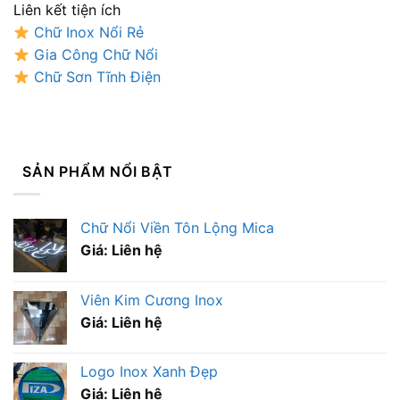
Liên kết tiện ích
Chữ Inox Nổi Rẻ
Gia Công Chữ Nổi
Chữ Sơn Tĩnh Điện
SẢN PHẨM NỔI BẬT
Chữ Nổi Viền Tôn Lộng Mica
Giá: Liên hệ
Viên Kim Cương Inox
Giá: Liên hệ
Logo Inox Xanh Đẹp
Giá: Liên hệ