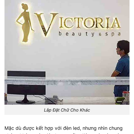
Lắp Đặt Chữ Cho Khác
Mặc dù được kết hợp với đèn led, nhưng nhìn chung