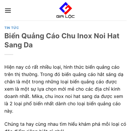
Skip
to
content
TIN TỨC
Biển Quảng Cáo Chu Inox Noi Hat
Sang Da
Hiện nay có rất nhiều loại, hình thức biển quảng cáo
trên thị thường. Trong đó biển quảng cáo hắt sáng dạ
chân là một trong những loại biển quảng cáo được
xem là một sự lựa chọn mới mẻ cho các địa chỉ kinh
doanh nhất. Mika, chu inox noi hat sang da được xem
là 2 loại phổ biến nhất dành cho loại biển quảng cáo
này.
Chúng ta hay cùng nhau tìm hiểu khám phá mỗi loại có