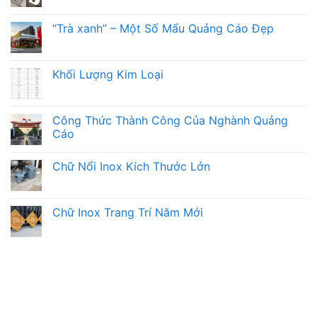
“Trà xanh” – Một Số Mẩu Quảng Cáo Đẹp
Khối Lượng Kim Loại
Công Thức Thành Công Của Nghành Quảng
Cáo
Chữ Nổi Inox Kích Thước Lớn
Chữ Inox Trang Trí Năm Mới