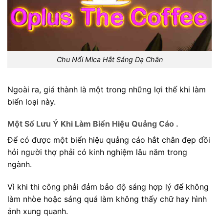
Chu Nổi Mica Hắt Sáng Dạ Chân
Ngoài ra, giá thành là một trong những lợi thế khi làm
biển loại này.
Một Số Lưu Ý Khi Làm Biển Hiệu Quảng Cáo .
Để có được một biển hiệu quảng cáo hắt chân đẹp đồi
hỏi người thợ phải có kinh nghiệm lâu năm trong
ngành.
Vì khi thi công phải đảm bảo độ sáng hợp lý để không
làm nhòe hoặc sáng quá làm không thấy chữ hay hình
ảnh xung quanh.