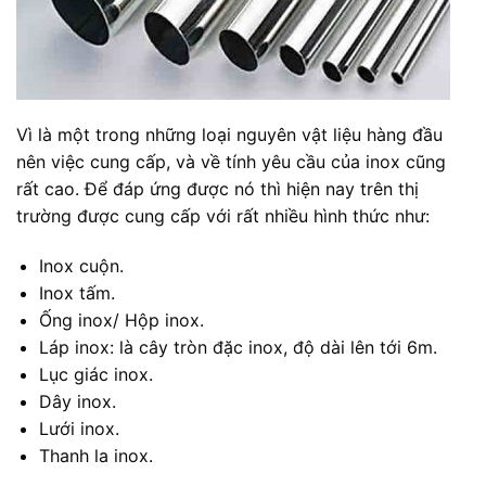
Vì là một trong những loại nguyên vật liệu hàng đầu
nên việc cung cấp, và về tính yêu cầu của inox cũng
rất cao. Để đáp ứng được nó thì hiện nay trên thị
trường được cung cấp với rất nhiều hình thức như:
Inox cuộn.
Inox tấm.
Ống inox/ Hộp inox.
Láp inox: là cây tròn đặc inox, độ dài lên tới 6m.
Lục giác inox.
Dây inox.
Lưới inox.
Thanh la inox.