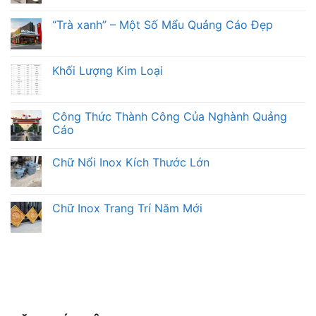
“Trà xanh” – Một Số Mẩu Quảng Cáo Đẹp
Khối Lượng Kim Loại
Công Thức Thành Công Của Nghành Quảng
Cáo
Chữ Nổi Inox Kích Thước Lớn
Chữ Inox Trang Trí Năm Mới