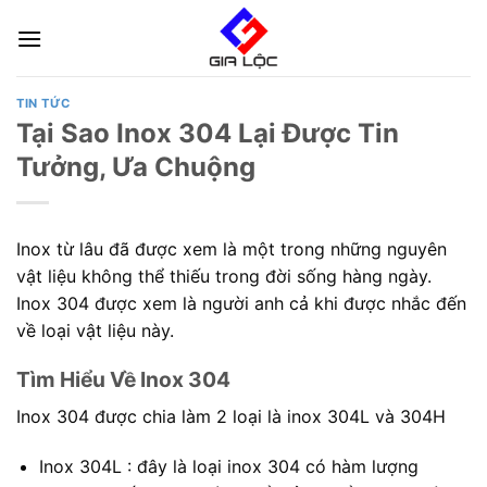
Skip
to
content
TIN TỨC
Tại Sao Inox 304 Lại Được Tin
Tưởng, Ưa Chuộng
Inox từ lâu đã được xem là một trong những nguyên
vật liệu không thể thiếu trong đời sống hàng ngày.
Inox 304 được xem là người anh cả khi được nhắc đến
về loại vật liệu này.
Tìm Hiểu Về Inox 304
Inox 304 được chia làm 2 loại là inox 304L và 304H
Inox 304L : đây là loại inox 304 có hàm lượng