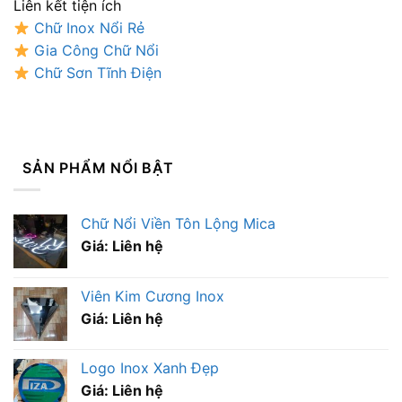
Liên kết tiện ích
Chữ Inox Nổi Rẻ
Gia Công Chữ Nổi
Chữ Sơn Tĩnh Điện
SẢN PHẨM NỔI BẬT
Chữ Nổi Viền Tôn Lộng Mica
Giá: Liên hệ
Viên Kim Cương Inox
Giá: Liên hệ
Logo Inox Xanh Đẹp
Giá: Liên hệ