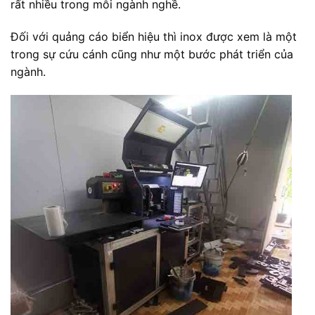
rất nhiều trong mỗi ngành nghề.
Đối với quảng cáo biển hiệu thì inox được xem là một
trong sự cứu cánh cũng như một bước phát triển của
ngành.