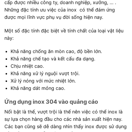
cấp được nhiều công ty, doanh nghiệp, xưởng, … .
Những đặc tính ưu việc của inox có thể đám ứng
được mọi lĩnh vực phụ vụ đời sống hiện nay.
Một số đặc tính đặc biệt về tính chất của loại vật liệu
này:
Khả năng chống ăn mòn cao, độ bền lớn.
Khả năng chế tạo và kết cấu đa dạng.
Chịu nhiệt cao.
Khả năng xử lý nguội vượt trội.
Xử lý nóng với mức nhiệt lớn.
Khả năng dát mỏng cao.
Ứng dụng inox 304 vào quảng cáo
Nổi bật là thế, vượt trội là thế nên việc có thể inox là
sự lựa chọn hàng đầu cho các nhà sản xuất hiện nay.
Các bạn cũng sẽ dễ dàng nhìn thấy inox được sử dụng