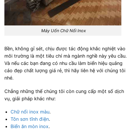
Máy Uốn Chữ Nổi Inox
Bền, không gỉ sét, chịu được tác động khắc nghiệt vào
môi trường là một tiêu chí mà ngành nghề này yêu cầu.
Và nếu các bạn đang có nhu cầu làm biển hiệu quảng
cáo đẹp chất lượng giá rẻ, thì hãy liên hệ với chúng tôi
nhé.
Chẳng những thế chúng tôi còn cung cấp một số dịch
vụ, giải pháp khác như:
Chữ nổi inox màu
.
Tôn sơn tĩnh điện
.
Biển ăn mòn inox
.