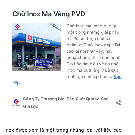
Inox được xem là một trong những loại vật liệu cao