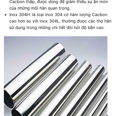
Cacbon thấp, được dùng để giảm thiểu sự ăn mòn
của những mối hàn quan trọng.
Inox 304H: là loại inox 304 có hàm lượng Cacbon
cao hơn so với inox 304L, thường được các thợ hàn
sử dụng trong những chi tiết đòi hỏi độ bền cao.